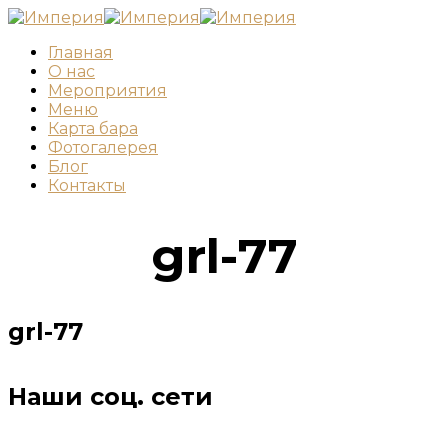
Главная
О нас
Мероприятия
Меню
Карта бара
Фотогалерея
Блог
Контакты
grl-77
grl-77
Наши соц. сети