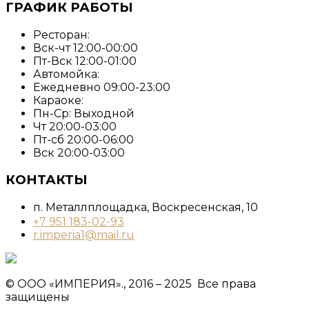
ГРАФИК РАБОТЫ
Ресторан:
Вск-чт 12:00-00:00
Пт-Вск 12:00-01:00
Автомойка:
Ежедневно 09:00-23:00
Караоке:
Пн-Ср: Выходной
Чт 20:00-03:00
Пт-сб 20:00-06:00
Вск 20:00-03:00
КОНТАКТЫ
п. Металлплощадка, ​Воскресенская, 10​
+7 951 183-02-93
r.imperia1@mail.ru
© ООО «ИМПЕРИЯ»., 2016 – 2025 Все права
защищены