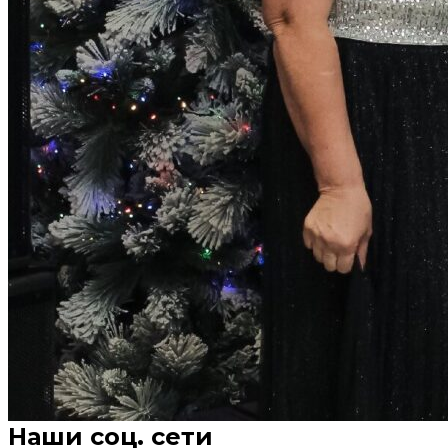
Наши соц. сети