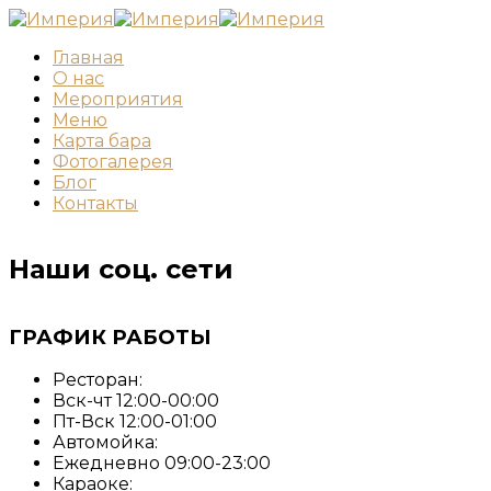
Главная
О нас
Мероприятия
Меню
Карта бара
Фотогалерея
Блог
Контакты
Наши соц. сети
ГРАФИК РАБОТЫ
Ресторан:
Вск-чт 12:00-00:00
Пт-Вск 12:00-01:00
Автомойка:
Ежедневно 09:00-23:00
Караоке: