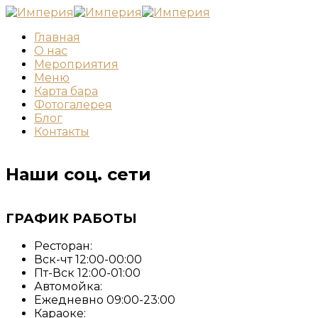
Главная
О нас
Мероприятия
Меню
Карта бара
Фотогалерея
Блог
Контакты
Наши соц. сети
ГРАФИК РАБОТЫ
Ресторан:
Вск-чт 12:00-00:00
Пт-Вск 12:00-01:00
Автомойка:
Ежедневно 09:00-23:00
Караоке: