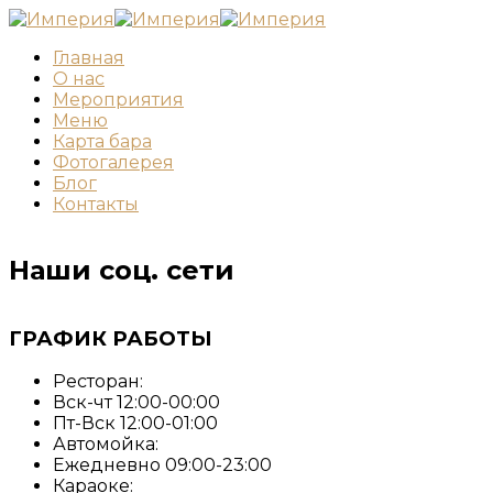
Главная
О нас
Мероприятия
Меню
Карта бара
Фотогалерея
Блог
Контакты
Наши соц. сети
ГРАФИК РАБОТЫ
Ресторан:
Вск-чт 12:00-00:00
Пт-Вск 12:00-01:00
Автомойка:
Ежедневно 09:00-23:00
Караоке: