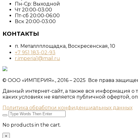
Пн-Ср: Выходной
Чт 20:00-03:00
Пт-сб 20:00-06:00
Вск 20:00-03:00
КОНТАКТЫ
п. Металлплощадка, ​Воскресенская, 10​
+7 951 183-02-93
r.imperia1@mail.ru
© ООО «ИМПЕРИЯ»., 2016 – 2025 Все права защищ
Данный интернет-сайт, а также вся информация о 
каких условиях не является публичной офертой, 
Политика обработки конфиденциальных данных
No products in the cart.
×