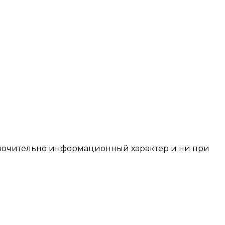
сключительно информационный характер и ни при