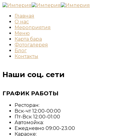
Главная
О нас
Мероприятия
Меню
Карта бара
Фотогалерея
Блог
Контакты
Наши соц. сети
ГРАФИК РАБОТЫ
Ресторан:
Вск-чт 12:00-00:00
Пт-Вск 12:00-01:00
Автомойка:
Ежедневно 09:00-23:00
Караоке: