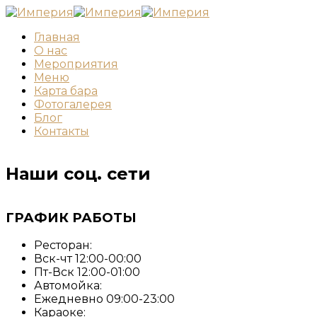
Главная
О нас
Мероприятия
Меню
Карта бара
Фотогалерея
Блог
Контакты
Наши соц. сети
ГРАФИК РАБОТЫ
Ресторан:
Вск-чт 12:00-00:00
Пт-Вск 12:00-01:00
Автомойка:
Ежедневно 09:00-23:00
Караоке: