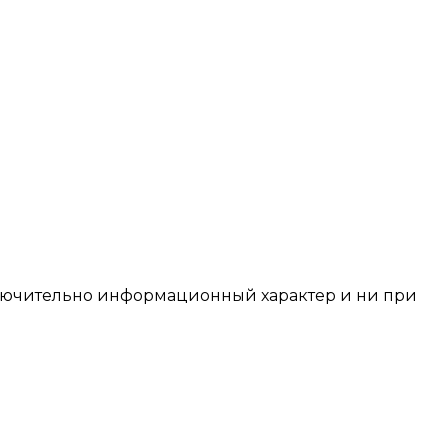
сключительно информационный характер и ни при