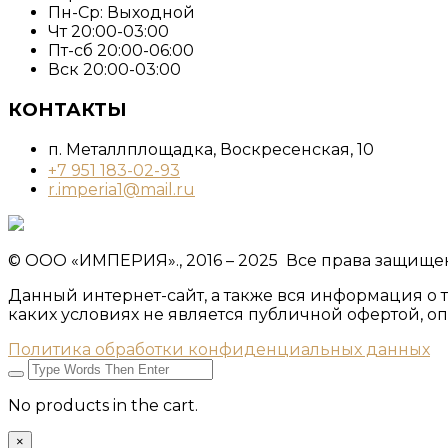
Пн-Ср: Выходной
Чт 20:00-03:00
Пт-сб 20:00-06:00
Вск 20:00-03:00
КОНТАКТЫ
п. Металлплощадка, ​Воскресенская, 10​
+7 951 183-02-93
r.imperia1@mail.ru
© ООО «ИМПЕРИЯ»., 2016 – 2025 Все права защищ
Данный интернет-сайт, а также вся информация о 
каких условиях не является публичной офертой, 
Политика обработки конфиденциальных данных
No products in the cart.
×