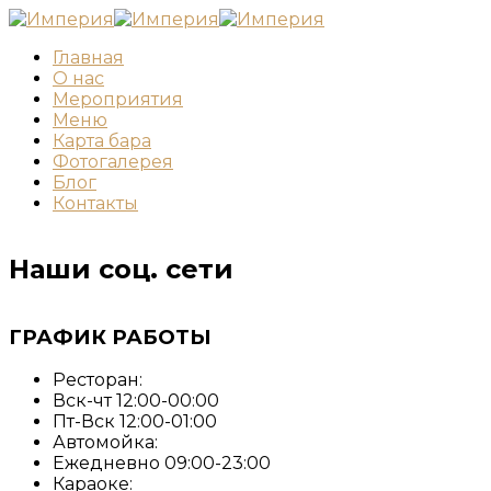
Главная
О нас
Мероприятия
Меню
Карта бара
Фотогалерея
Блог
Контакты
Наши соц. сети
ГРАФИК РАБОТЫ
Ресторан:
Вск-чт 12:00-00:00
Пт-Вск 12:00-01:00
Автомойка:
Ежедневно 09:00-23:00
Караоке: