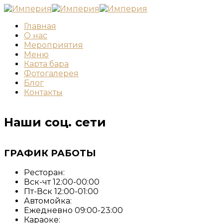
Главная
О нас
Мероприятия
Меню
Карта бара
Фотогалерея
Блог
Контакты
Наши соц. сети
ГРАФИК РАБОТЫ
Ресторан:
Вск-чт 12:00-00:00
Пт-Вск 12:00-01:00
Автомойка:
Ежедневно 09:00-23:00
Караоке: