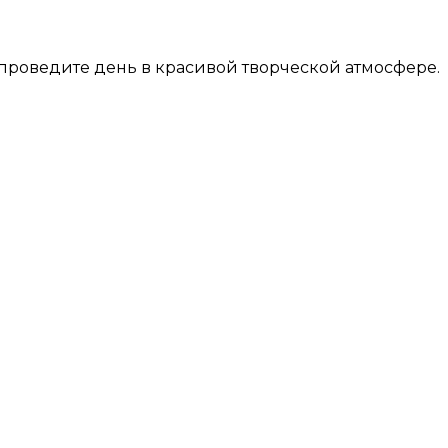
 проведите день в красивой творческой атмосфере.