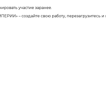
ировать участие заранее.
ПЕРИИ» – создайте свою работу, перезагрузитесь и