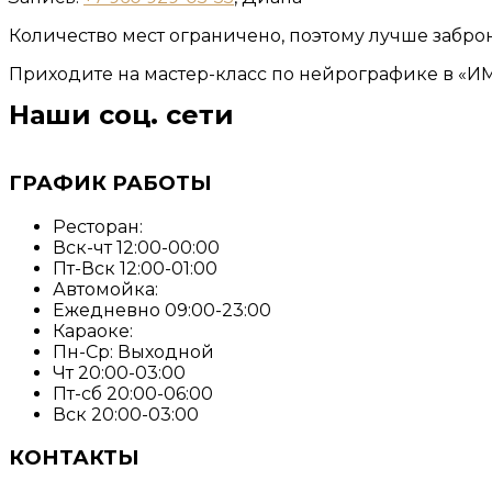
Количество мест ограничено, поэтому лучше заброн
Приходите на мастер-класс по нейрографике в «ИМ
Наши соц. сети
ГРАФИК РАБОТЫ
Ресторан:
Вск-чт 12:00-00:00
Пт-Вск 12:00-01:00
Автомойка:
Ежедневно 09:00-23:00
Караоке:
Пн-Ср: Выходной
Чт 20:00-03:00
Пт-сб 20:00-06:00
Вск 20:00-03:00
КОНТАКТЫ