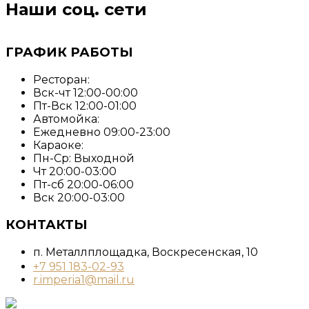
Наши соц. сети
ГРАФИК РАБОТЫ
Ресторан:
Вск-чт 12:00-00:00
Пт-Вск 12:00-01:00
Автомойка:
Ежедневно 09:00-23:00
Караоке:
Пн-Ср: Выходной
Чт 20:00-03:00
Пт-сб 20:00-06:00
Вск 20:00-03:00
КОНТАКТЫ
п. Металлплощадка, ​Воскресенская, 10​
+7 951 183-02-93
r.imperia1@mail.ru