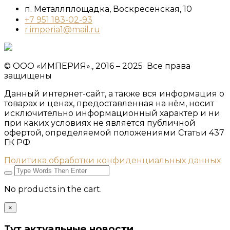
п. Металлплощадка, ​Воскресенская, 10​
+7 951 183-02-93
r.imperia1@mail.ru
© ООО «ИМПЕРИЯ»., 2016 – 2025 Все права
защищены
Данный интернет-сайт, а также вся информация о
товарах и ценах, предоставленная на нём, носит
исключительно информационный характер и ни
при каких условиях не является публичной
офертой, определяемой положениями Статьи 437
ГК РФ
Политика обработки конфиденциальных данных
No products in the cart.
×
Тут актуальные новости