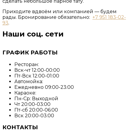
сделать небольшое парное тату.
Приходите вдвоём или компанией — будем
рады. Бронирование обязательно:
+7 951 183-02-
93
.
Наши соц. сети
ГРАФИК РАБОТЫ
Ресторан:
Вск-чт 12:00-00:00
Пт-Вск 12:00-01:00
Автомойка:
Ежедневно 09:00-23:00
Караоке:
Пн-Ср: Выходной
Чт 20:00-03:00
Пт-сб 20:00-06:00
Вск 20:00-03:00
КОНТАКТЫ