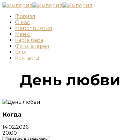
Главная
О нас
Мероприятия
Меню
Карта бара
Фотогалерея
Блог
Контакты
День любви
Когда
14.02.2026
20:00
Добавить в календарь