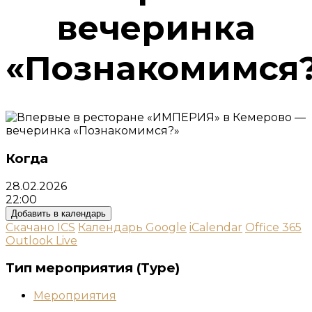
вечеринка
«Познакомимся
Когда
28.02.2026
22:00
Добавить в календарь
Скачано ICS
Календарь Google
iCalendar
Office 365
Outlook Live
Тип мероприятия (Type)
Мероприятия