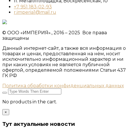
п. Металлплощадка, ​Воскресенская, 10​
+7 951 183-02-93
r.imperia1@mail.ru
© ООО «ИМПЕРИЯ»., 2016 – 2025 Все права
защищены
Данный интернет-сайт, а также вся информация о
товарах и ценах, предоставленная на нём, носит
исключительно информационный характер и ни
при каких условиях не является публичной
офертой, определяемой положениями Статьи 437
ГК РФ
Политика обработки конфиденциальных данных
No products in the cart.
×
Тут актуальные новости