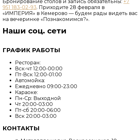
Бронирование столов и запись обязательны:
+7
951 183-02-93
. Приходите 28 февраля в
«ИМПЕРИЯ» в Кемерово — будем рады видеть вас
на вечеринке «Познакомимся?».
Наши соц. сети
ГРАФИК РАБОТЫ
Ресторан:
Вск-чт 12:00-00:00
Пт-Вск 12:00-01:00
Автомойка:
Ежедневно 09:00-23:00
Караоке:
Пн-Ср: Выходной
Чт 20:00-03:00
Пт-сб 20:00-06:00
Вск 20:00-03:00
КОНТАКТЫ