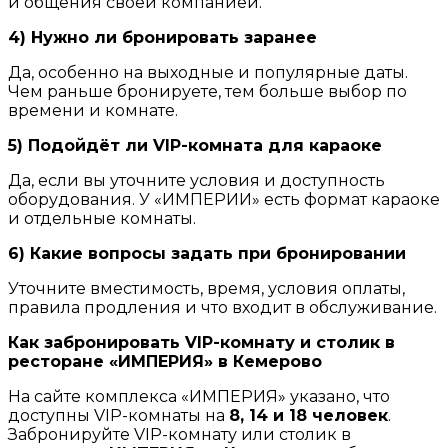
и общения своей компанией.
4) Нужно ли бронировать заранее
Да, особенно на выходные и популярные даты.
Чем раньше бронируете, тем больше выбор по
времени и комнате.
5) Подойдёт ли VIP-комната для караоке
Да, если вы уточните условия и доступность
оборудования. У «ИМПЕРИИ» есть формат караоке
и отдельные комнаты.
6) Какие вопросы задать при бронировании
Уточните вместимость, время, условия оплаты,
правила продления и что входит в обслуживание.
Как забронировать VIP-комнату и столик в
ресторане «ИМПЕРИЯ» в Кемерово
На сайте комплекса «ИМПЕРИЯ» указано, что
доступны VIP-комнаты на
8, 14 и 18 человек
.
Забронируйте VIP-комнату или столик в