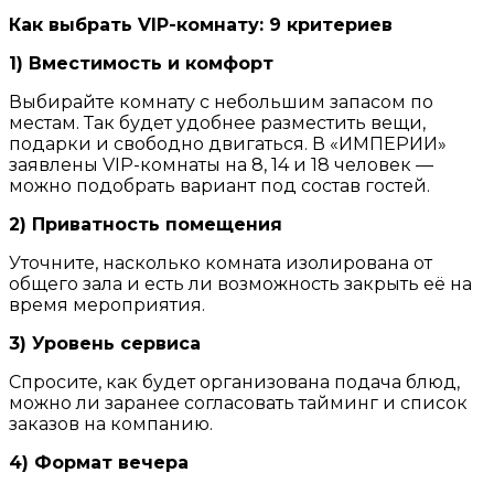
Как выбрать VIP-комнату: 9 критериев
1) Вместимость и комфорт
Выбирайте комнату с небольшим запасом по
местам. Так будет удобнее разместить вещи,
подарки и свободно двигаться. В «ИМПЕРИИ»
заявлены VIP-комнаты на 8, 14 и 18 человек —
можно подобрать вариант под состав гостей.
2) Приватность помещения
Уточните, насколько комната изолирована от
общего зала и есть ли возможность закрыть её на
время мероприятия.
3) Уровень сервиса
Спросите, как будет организована подача блюд,
можно ли заранее согласовать тайминг и список
заказов на компанию.
4) Формат вечера