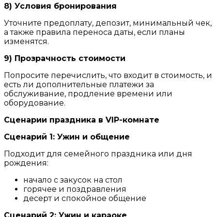
8) Условия бронирования
Уточните предоплату, депозит, минимальный чек,
а также правила переноса даты, если планы
изменятся.
9) Прозрачность стоимости
Попросите перечислить, что входит в стоимость, и
есть ли дополнительные платежи за
обслуживание, продление времени или
оборудование.
Сценарии праздника в VIP-комнате
Сценарий 1: Ужин и общение
Подходит для семейного праздника или дня
рождения:
начало с закусок на стол
горячее и поздравления
десерт и спокойное общение
Сценарий 2: Ужин и караоке