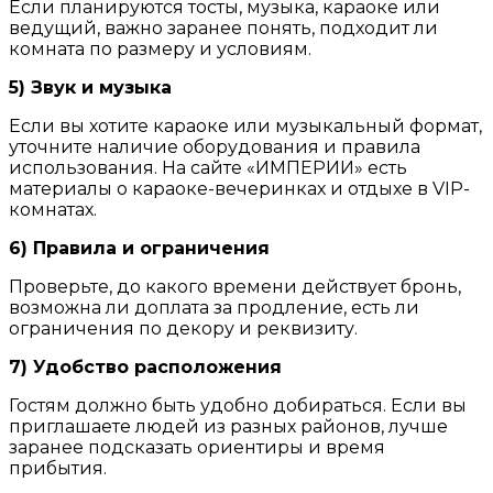
Если планируются тосты, музыка, караоке или
ведущий, важно заранее понять, подходит ли
комната по размеру и условиям.
5) Звук и музыка
Если вы хотите караоке или музыкальный формат,
уточните наличие оборудования и правила
использования. На сайте «ИМПЕРИИ» есть
материалы о караоке-вечеринках и отдыхе в VIP-
комнатах.
6) Правила и ограничения
Проверьте, до какого времени действует бронь,
возможна ли доплата за продление, есть ли
ограничения по декору и реквизиту.
7) Удобство расположения
Гостям должно быть удобно добираться. Если вы
приглашаете людей из разных районов, лучше
заранее подсказать ориентиры и время
прибытия.