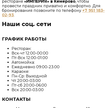
ресторане
«ИМПЕРИЯ» в Кемерово
, чтобы
провести праздник приватно и комфортно. Для
бронирования позвоните по телефону
+7 951 183-
02-93
.
Наши соц. сети
ГРАФИК РАБОТЫ
Ресторан:
Вск-чт 12:00-00:00
Пт-Вск 12:00-01:00
Автомойка:
Ежедневно 09:00-23:00
Караоке:
Пн-Ср: Выходной
Чт 20:00-03:00
Пт-сб 20:00-06:00
Вск 20:00-03:00
КОНТАКТЫ