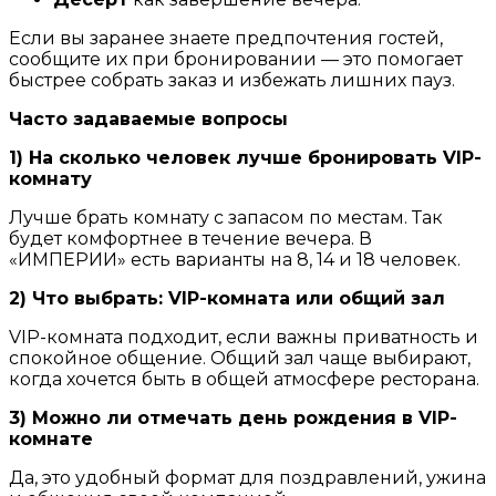
Если вы заранее знаете предпочтения гостей,
сообщите их при бронировании — это помогает
быстрее собрать заказ и избежать лишних пауз.
Часто задаваемые вопросы
1) На сколько человек лучше бронировать VIP-
комнату
Лучше брать комнату с запасом по местам. Так
будет комфортнее в течение вечера. В
«ИМПЕРИИ» есть варианты на 8, 14 и 18 человек.
2) Что выбрать: VIP-комната или общий зал
VIP-комната подходит, если важны приватность и
спокойное общение. Общий зал чаще выбирают,
когда хочется быть в общей атмосфере ресторана.
3) Можно ли отмечать день рождения в VIP-
комнате
Да, это удобный формат для поздравлений, ужина