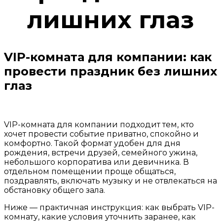
лишних глаз
VIP-комната для компании: как
провести праздник без лишних
глаз
VIP-комната для компании подходит тем, кто
хочет провести событие приватно, спокойно и
комфортно. Такой формат удобен для дня
рождения, встречи друзей, семейного ужина,
небольшого корпоратива или девичника. В
отдельном помещении проще общаться,
поздравлять, включать музыку и не отвлекаться на
обстановку общего зала.
Ниже — практичная инструкция: как выбрать VIP-
комнату, какие условия уточнить заранее, как