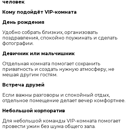
человек
.
Кому подойдёт VIP-комната
День рождения
Удобно собрать близких, организовать
поздравления, спокойно поужинать и сделать
фотографии.
Девичник или мальчишник
Отдельная комната помогает сохранить
приватность и создать нужную атмосферу, не
мешая другим гостям.
Встреча друзей
Если важны разговоры и спокойный отдых,
отдельное помещение делает вечер комфортнее.
Небольшой корпоратив
Для небольшой команды VIP-комната помогает
провести ужин без шума общего зала.