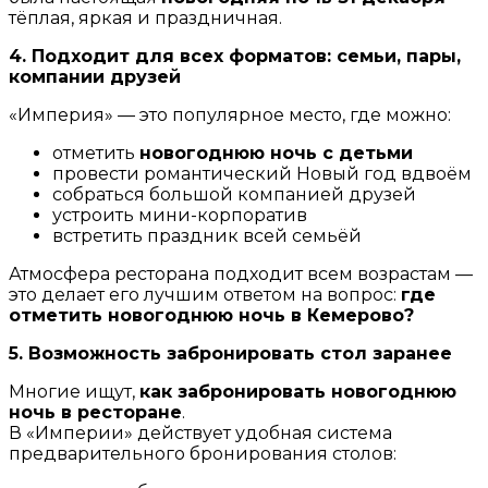
тёплая, яркая и праздничная.
4. Подходит для всех форматов: семьи, пары,
компании друзей
«Империя» — это популярное место, где можно:
отметить
новогоднюю ночь с детьми
провести романтический Новый год вдвоём
собраться большой компанией друзей
устроить мини-корпоратив
встретить праздник всей семьёй
Атмосфера ресторана подходит всем возрастам —
это делает его лучшим ответом на вопрос:
где
отметить новогоднюю ночь в Кемерово?
5. Возможность забронировать стол заранее
Многие ищут,
как забронировать новогоднюю
ночь в ресторане
.
В «Империи» действует удобная система
предварительного бронирования столов: