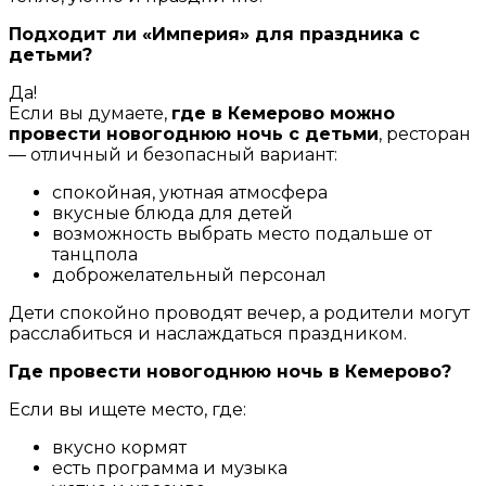
Подходит ли «Империя» для праздника с
детьми?
Да!
Если вы думаете,
где в Кемерово можно
провести новогоднюю ночь с детьми
, ресторан
— отличный и безопасный вариант:
спокойная, уютная атмосфера
вкусные блюда для детей
возможность выбрать место подальше от
танцпола
доброжелательный персонал
Дети спокойно проводят вечер, а родители могут
расслабиться и наслаждаться праздником.
Где провести новогоднюю ночь в Кемерово?
Если вы ищете место, где:
вкусно кормят
есть программа и музыка