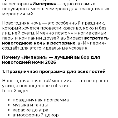
на ресторан
«Империя»
— одно из самых
популярных мест в Кемерово для праздничных
мероприятий.
Новогодняя ночь — это особенный праздник,
который хочется провести красиво, ярко и без
лишней суеты. Именно поэтому многие семьи,
пары и компании друзей выбирают
встретить
новогоднюю ночь в ресторане
, а «Империя»
создаёт для этого идеальные условия.
Почему «Империя» — лучший выбор для
новогодней ночи 2026
1. Праздничная программа для всех гостей
Новогодняя ночь в «Империи» — это не просто
ужин, а полноценное событие.
Гостей ждёт:
праздничная программа
музыка и танцы
караоке до утра
атмосферный декор