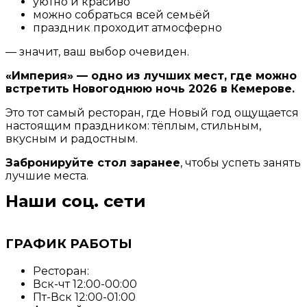
уютно и красиво
можно собраться всей семьёй
праздник проходит атмосферно
— значит, ваш выбор очевиден.
«Империя» — одно из лучших мест, где можно
встретить Новогоднюю ночь 2026 в Кемерове.
Это тот самый ресторан, где Новый год ощущается
настоящим праздником: тёплым, стильным,
вкусным и радостным.
Забронируйте стол заранее
, чтобы успеть занять
лучшие места.
Наши соц. сети
ГРАФИК РАБОТЫ
Ресторан:
Вск-чт 12:00-00:00
Пт-Вск 12:00-01:00