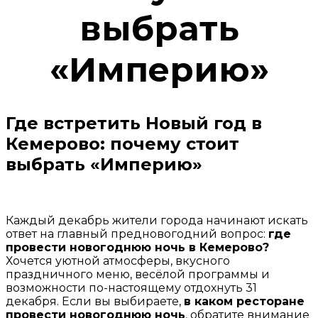
выбрать
«Империю»
Где встретить Новый год в
Кемерово: почему стоит
выбрать «Империю»
Каждый декабрь жители города начинают искать
ответ на главный предновогодний вопрос:
где
провести новогоднюю ночь в Кемерово?
Хочется уютной атмосферы, вкусного
праздничного меню, весёлой программы и
возможности по-настоящему отдохнуть 31
декабря. Если вы выбираете,
в каком ресторане
провести новогоднюю ночь
, обратите внимание