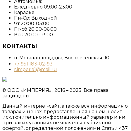
Автомойка:
Ежедневно 09:00-23:00
Караоке:
Пн-Ср: Выходной
Чт 20:00-03:00
Пт-сб 20:00-06:00
Вск 20:00-03:00
КОНТАКТЫ
п. Металлплощадка, ​Воскресенская, 10​
+7 951 183-02-93
r.imperia1@mail.ru
© ООО «ИМПЕРИЯ»., 2016 – 2025 Все права
защищены
Данный интернет-сайт, а также вся информация о
товарах и ценах, предоставленная на нём, носит
исключительно информационный характер и ни
при каких условиях не является публичной
офертой, определяемой положениями Статьи 437