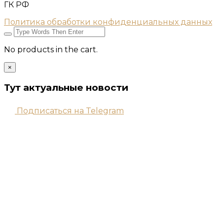
ГК РФ
Политика обработки конфиденциальных данных
No products in the cart.
×
Тут актуальные новости
Подписаться на Telegram