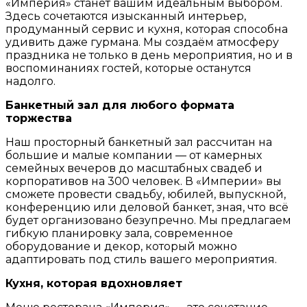
«Империя» станет вашим идеальным выбором.
Здесь сочетаются изысканный интерьер,
продуманный сервис и кухня, которая способна
удивить даже гурмана. Мы создаём атмосферу
праздника не только в день мероприятия, но и в
воспоминаниях гостей, которые останутся
надолго.
Банкетный зал для любого формата
торжества
Наш просторный банкетный зал рассчитан на
большие и малые компании — от камерных
семейных вечеров до масштабных свадеб и
корпоративов на 300 человек. В «Империи» вы
сможете провести свадьбу, юбилей, выпускной,
конференцию или деловой банкет, зная, что всё
будет организовано безупречно. Мы предлагаем
гибкую планировку зала, современное
оборудование и декор, который можно
адаптировать под стиль вашего мероприятия.
Кухня, которая вдохновляет