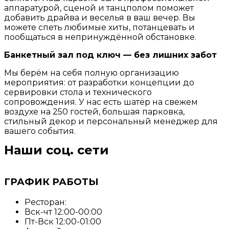
аппаратурой, сценой и танцполом поможет
добавить драйва и веселья в ваш вечер. Вы
можете спеть любимые хиты, потанцевать и
пообщаться в непринуждённой обстановке.
Банкетный зал под ключ — без лишних забот
Мы берём на себя полную организацию
мероприятия: от разработки концепции до
сервировки стола и технического
сопровождения. У нас есть шатёр на свежем
воздухе на 250 гостей, большая парковка,
стильный декор и персональный менеджер для
вашего события.
Наши соц. сети
ГРАФИК РАБОТЫ
Ресторан:
Вск-чт 12:00-00:00
Пт-Вск 12:00-01:00