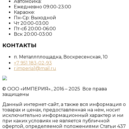
Автомойка:
Ежедневно 09:00-23:00
Караоке:
Пн-Ср: Выходной
Чт 20:00-03:00
Пт-сб 20:00-06:00
Вск 20:00-03:00
КОНТАКТЫ
п. Металлплощадка, ​Воскресенская, 10​
+7 951 183-02-93
r.imperia1@mail.ru
© ООО «ИМПЕРИЯ»., 2016 – 2025 Все права
защищены
Данный интернет-сайт, а также вся информация о
товарах и ценах, предоставленная на нём, носит
исключительно информационный характер и ни
при каких условиях не является публичной
офертой, определяемой положениями Статьи 437