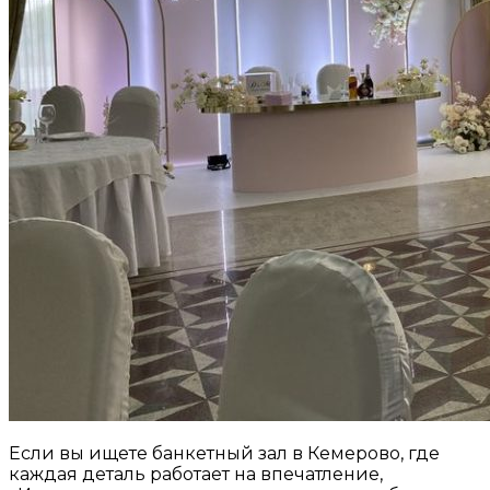
Если вы ищете банкетный зал в Кемерово, где
каждая деталь работает на впечатление,