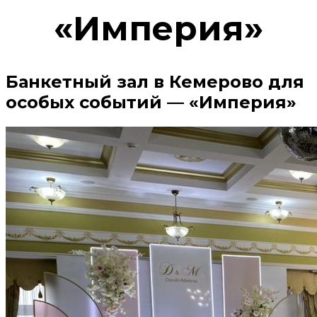
«Империя»
Банкетный зал в Кемерово для
особых событий — «Империя»