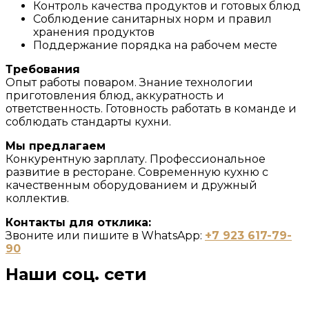
Контроль качества продуктов и готовых блюд
Соблюдение санитарных норм и правил
хранения продуктов
Поддержание порядка на рабочем месте
Требования
Опыт работы поваром. Знание технологии
приготовления блюд, аккуратность и
ответственность. Готовность работать в команде и
соблюдать стандарты кухни.
Мы предлагаем
Конкурентную зарплату. Профессиональное
развитие в ресторане. Современную кухню с
качественным оборудованием и дружный
коллектив.
Контакты для отклика:
Звоните или пишите в WhatsApp:
+7 923 617-79-
90
Наши соц. сети