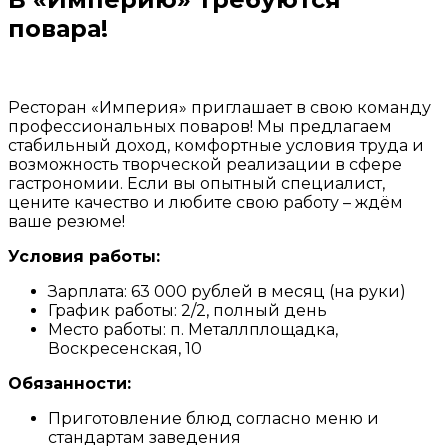
повара!
Ресторан «Империя» приглашает в свою команду
профессиональных поваров! Мы предлагаем
стабильный доход, комфортные условия труда и
возможность творческой реализации в сфере
гастрономии. Если вы опытный специалист,
цените качество и любите свою работу – ждём
ваше резюме!
Условия работы:
Зарплата: 63 000 рублей в месяц (на руки)
График работы: 2/2, полный день
Место работы: п. Металлплощадка, ​
Воскресенская, 10
Обязанности:
Приготовление блюд согласно меню и
стандартам заведения