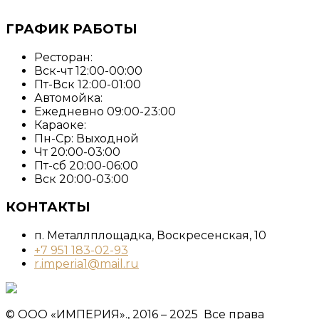
ГРАФИК РАБОТЫ
Ресторан:
Вск-чт 12:00-00:00
Пт-Вск 12:00-01:00
Автомойка:
Ежедневно 09:00-23:00
Караоке:
Пн-Ср: Выходной
Чт 20:00-03:00
Пт-сб 20:00-06:00
Вск 20:00-03:00
КОНТАКТЫ
п. Металлплощадка, ​Воскресенская, 10​
+7 951 183-02-93
r.imperia1@mail.ru
© ООО «ИМПЕРИЯ»., 2016 – 2025 Все права