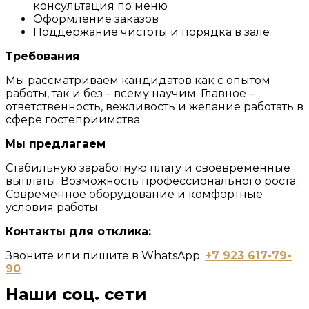
консультация по меню
Оформление заказов
Поддержание чистоты и порядка в зале
Требования
Мы рассматриваем кандидатов как с опытом
работы, так и без – всему научим. Главное –
ответственность, вежливость и желание работать в
сфере гостеприимства.
Мы предлагаем
Стабильную заработную плату и своевременные
выплаты. Возможность профессионального роста.
Современное оборудование и комфортные
условия работы.
Контакты для отклика:
Звоните или пишите в WhatsApp:
+7 923 617-79-
90
Наши соц. сети