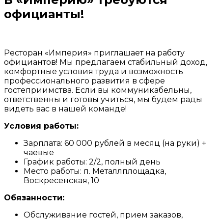
официанты!
Ресторан «Империя» приглашает на работу
официантов! Мы предлагаем стабильный доход,
комфортные условия труда и возможность
профессионального развития в сфере
гостеприимства. Если вы коммуникабельны,
ответственны и готовы учиться, мы будем рады
видеть вас в нашей команде!
Условия работы:
Зарплата: 60 000 рублей в месяц (на руки) +
чаевые
График работы: 2/2, полный день
Место работы: п. Металлплощадка, ​
Воскресенская, 10​
Обязанности:
Обслуживание гостей, прием заказов,