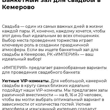
Кемерово
Свадьба — один из самых важных дней в жизни
каждой пары. И, конечно, каждому хочется, чтобы
этот день был идеальным во всех отношениях.
Выбор места проведения торжества играет
ключевую роль в создании праздничной
атмосферы. Если вы ищете банкетный зал для
свадьбы в Кемерово, РК «ИМПЕРИЯ» — ваш
идеальный выбор!
«ИМПЕРИЯ» предлагает разнообразные варианты
для проведения свадебного банкета:
Уютные VIP-комнаты.
Для небольшой, камерной
свадьбы в кругу самых близких идеально
подойдут наши VIP-комнаты. Мы предлагаем залы
различной вместимости — на 8, 16 и 20 человек,
чтобы вы могли выбрать оптимальный вариант в
зависимости от количества гостей. Уютная
атмосфера и изысканный интерьер создадут