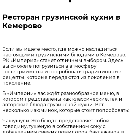
Ресторан грузинской кухни в
Кемерово
Если вы ищете место, где можно насладиться
настоящими грузинскими блюдами в Кемерово,
РК «Империя» станет отличным выбором. Здесь
вы сможете погрузиться в атмосферу
гостеприимства и попробовать традиционные
рецепты, которые передаются из поколения в
поколение.
В «Империи» вас ждёт разнообразное меню, в
котором представлены как классические, так и
авторские блюда грузинской кухни. Вот
несколько изюминок, которые стоит попробовать:
Чашушули. Это блюдо представляет собой
говядину, тушёную в собственном соку с
добавлением свежих помидоров, баклажанов и