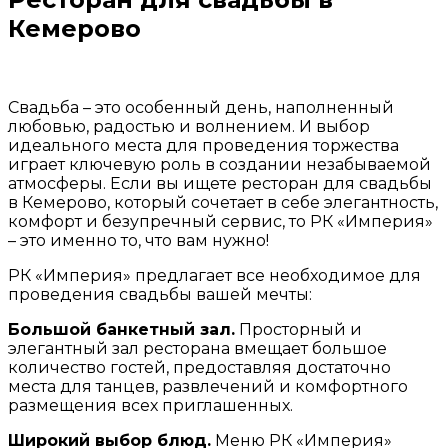
Кемерово
Свадьба – это особенный день, наполненный
любовью, радостью и волнением. И выбор
идеального места для проведения торжества
играет ключевую роль в создании незабываемой
атмосферы. Если вы ищете ресторан для свадьбы
в Кемерово, который сочетает в себе элегантность,
комфорт и безупречный сервис, то РК «Империя»
– это именно то, что вам нужно!
РК «Империя» предлагает все необходимое для
проведения свадьбы вашей мечты:
Большой банкетный зал.
Просторный и
элегантный зал ресторана вмещает большое
количество гостей, предоставляя достаточно
места для танцев, развлечений и комфортного
размещения всех приглашенных.
Широкий выбор блюд.
Меню РК «Империя»