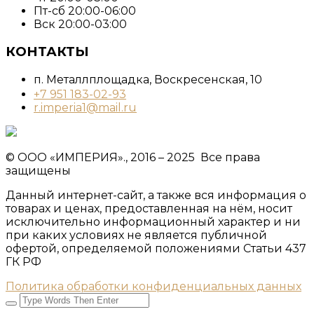
Пт-сб 20:00-06:00
Вск 20:00-03:00
КОНТАКТЫ
п. Металлплощадка, ​Воскресенская, 10​
+7 951 183-02-93
r.imperia1@mail.ru
© ООО «ИМПЕРИЯ»., 2016 – 2025 Все права
защищены
Данный интернет-сайт, а также вся информация о
товарах и ценах, предоставленная на нём, носит
исключительно информационный характер и ни
при каких условиях не является публичной
офертой, определяемой положениями Статьи 437
ГК РФ
Политика обработки конфиденциальных данных