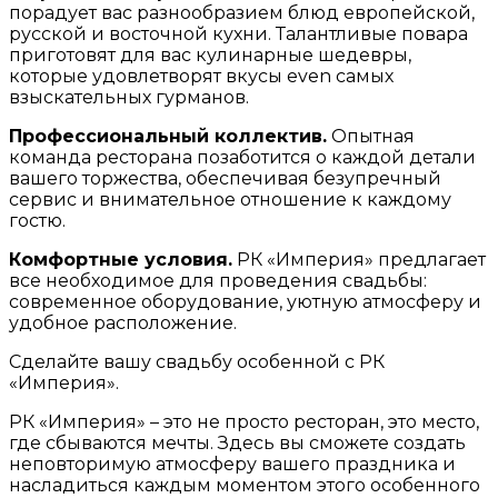
порадует вас разнообразием блюд европейской,
русской и восточной кухни. Талантливые повара
приготовят для вас кулинарные шедевры,
которые удовлетворят вкусы even самых
взыскательных гурманов.
Профессиональный коллектив.
Опытная
команда ресторана позаботится о каждой детали
вашего торжества, обеспечивая безупречный
сервис и внимательное отношение к каждому
гостю.
Комфортные условия.
РК «Империя» предлагает
все необходимое для проведения свадьбы:
современное оборудование, уютную атмосферу и
удобное расположение.
Сделайте вашу свадьбу особенной с РК
«Империя».
РК «Империя» – это не просто ресторан, это место,
где сбываются мечты. Здесь вы сможете создать
неповторимую атмосферу вашего праздника и
насладиться каждым моментом этого особенного