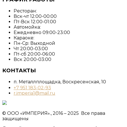
Ресторан:
Вск-чт 12:00-00:00
Пт-Вск 12:00-01:00
Автомойка:
Ежедневно 09:00-23:00
Караоке:
Пн-Ср: Выходной
Чт 20:00-03:00
Пт-сб 20:00-06:00
Вск 20:00-03:00
КОНТАКТЫ
п. Металлплощадка, ​Воскресенская, 10​
+7 951 183-02-93
r.imperia1@mail.ru
© ООО «ИМПЕРИЯ»., 2016 – 2025 Все права
защищены