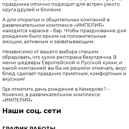
праздника отлично подходит для встреч узкого
круга друзей и близких.
А для открытых и общительных компаний в
развлекательном комплексе «ИМПЕРИЯ»
находится караоке – бар. Чтобы празднование дня
рождения было ярким на положительные
эмоции, активным и захватывающим.
Независимо от вашего выбора спешим
обрадовать, что кухня ресторана безупречна. В
меню шедевры Европейской и Русской кухни, и
какой компанией вы бы не решили отмечать, вкус
блюд сделает праздник приятным, комфортным и
вкусным!
Где отметить день рождения в Кемерово? –
Конечно, в развлекательном комплексе
«ИМПЕРИЯ»
Наши соц. сети
ГРАФИК РАБОТЫ