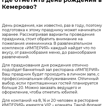
Кемерово?
День рождения, как известно, раз в году, поэтому
подготовка к этому празднику может начинаться
заранее. Рассматривая варианты проведения
праздника, стоит обратить внимание на
пожелания именинника. В развлекательном
комплексе «ИМПЕРИЯ» каждый найдет что по
вкусу, от разнообразия меню, до разнообразия
развлечений.
Для празднования дня рождения отлично
подойдет банкетный зал ресторана «ИМПЕРИЯ»
Ваш праздник будет проходить в личном зале, с
профессиональным обслуживанием. Отличный
выбор, если приглашенных гостей планируется
больше 20. Можно заказать ведущего и
оформление, чтобы отметить юбилей.
Для компаний на 8, 16 и 20 человек в ресторане
ИМПЕРИЯ» имеются VIP – комнаты. Такой формат