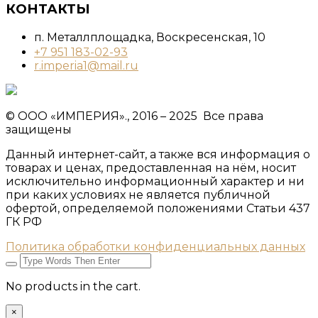
КОНТАКТЫ
п. Металлплощадка, ​Воскресенская, 10​
+7 951 183-02-93
r.imperia1@mail.ru
© ООО «ИМПЕРИЯ»., 2016 – 2025 Все права
защищены
Данный интернет-сайт, а также вся информация о
товарах и ценах, предоставленная на нём, носит
исключительно информационный характер и ни
при каких условиях не является публичной
офертой, определяемой положениями Статьи 437
ГК РФ
Политика обработки конфиденциальных данных
No products in the cart.
×