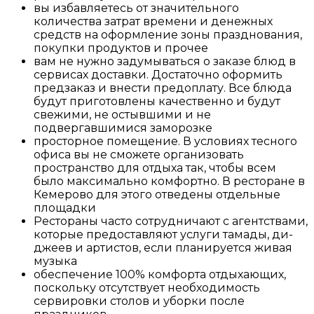
вы избавляетесь от значительного
количества затрат времени и денежных
средств на оформление зоны празднования,
покупки продуктов и прочее
вам не нужно задумываться о заказе блюд в
сервисах доставки. Достаточно оформить
предзаказ и внести предоплату. Все блюда
будут приготовлены качественно и будут
свежими, не остывшими и не
подвергавшимися заморозке
просторное помещение. В условиях тесного
офиса вы не сможете организовать
пространство для отдыха так, чтобы всем
было максимально комфортно. В ресторане в
Кемерово для этого отведены отдельные
площадки
Рестораны часто сотрудничают с агентствами,
которые предоставляют услуги тамады, ди-
джеев и артистов, если планируется живая
музыка
обеспечение 100% комфорта отдыхающих,
поскольку отсутствует необходимость
сервировки столов и уборки после