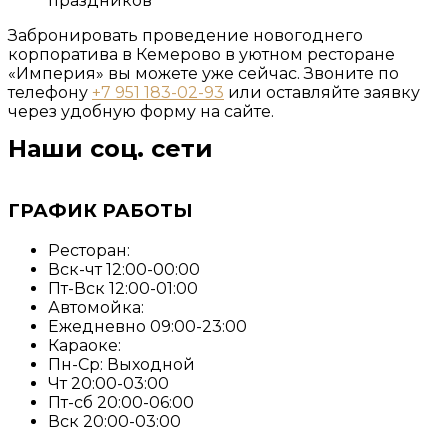
праздников
Забронировать проведение новогоднего
корпоратива в Кемерово в уютном ресторане
«Империя» вы можете уже сейчас. Звоните по
телефону
+7 951 183-02-93
или оставляйте заявку
через удобную форму на сайте.
Наши соц. сети
ГРАФИК РАБОТЫ
Ресторан:
Вск-чт 12:00-00:00
Пт-Вск 12:00-01:00
Автомойка:
Ежедневно 09:00-23:00
Караоке:
Пн-Ср: Выходной
Чт 20:00-03:00
Пт-сб 20:00-06:00
Вск 20:00-03:00