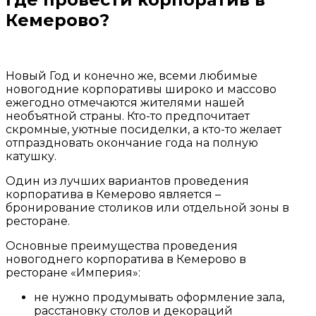
Кемерово?
Новый Год и конечно же, всеми любимые
новогодние корпоративы широко и массово
ежегодно отмечаются жителями нашей
необъятной страны. Кто-то предпочитает
скромные, уютные посиделки, а кто-то желает
отпраздновать окончание года на полную
катушку.
Один из лучших вариантов проведения
корпоратива в Кемерово является –
бронирование столиков или отдельной зоны в
ресторане.
Основные преимущества проведения
новогоднего корпоратива в Кемерово в
ресторане «Империя»:
не нужно продумывать оформление зала,
расстановку столов и декораций