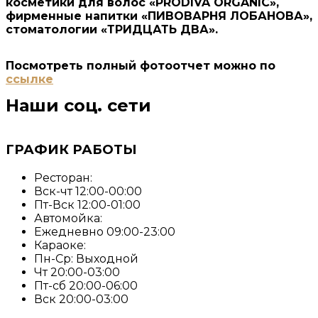
косметики для волос «PRODIVA ORGANIC»,
фирменные напитки «ПИВОВАРНЯ ЛОБАНОВА»,
стоматологии «ТРИДЦАТЬ ДВА».
Посмотреть полный фотоотчет можно по
ссылке
Наши соц. сети
ГРАФИК РАБОТЫ
Ресторан:
Вск-чт 12:00-00:00
Пт-Вск 12:00-01:00
Автомойка:
Ежедневно 09:00-23:00
Караоке:
Пн-Ср: Выходной
Чт 20:00-03:00
Пт-сб 20:00-06:00
Вск 20:00-03:00