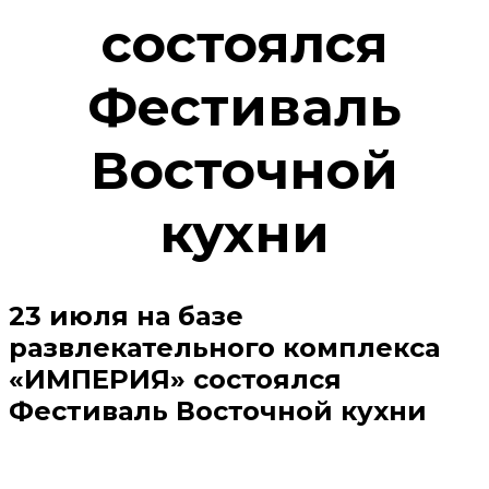
состоялся
Фестиваль
Восточной
кухни
23 июля на базе
развлекательного комплекса
«ИМПЕРИЯ» состоялся
Фестиваль Восточной кухни