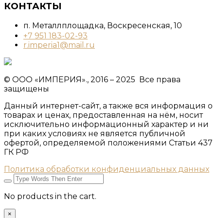
КОНТАКТЫ
п. Металлплощадка, ​Воскресенская, 10​
+7 951 183-02-93
r.imperia1@mail.ru
© ООО «ИМПЕРИЯ»., 2016 – 2025 Все права
защищены
Данный интернет-сайт, а также вся информация о
товарах и ценах, предоставленная на нём, носит
исключительно информационный характер и ни
при каких условиях не является публичной
офертой, определяемой положениями Статьи 437
ГК РФ
Политика обработки конфиденциальных данных
No products in the cart.
×